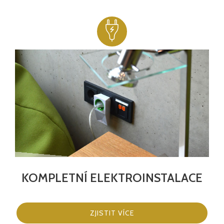
KOMPLETNÍ ELEKTROINSTALACE
ZJISTIT VÍCE