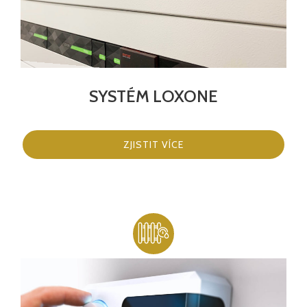
SYSTÉM LOXONE
ZJISTIT VÍCE