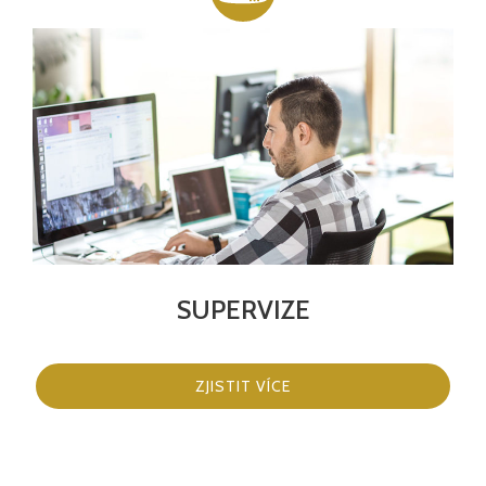
SUPERVIZE
ZJISTIT VÍCE