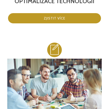
OPTIMALIZACE TECHNOLOGIÍ
ZJISTIT VÍCE