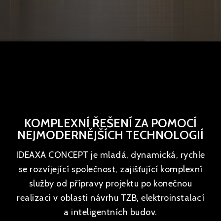
KOMPLEXNÍ ŘEŠENÍ ZA POMOCÍ
NEJMODERNĚJŠÍCH TECHNOLOGIÍ
IDEAXA CONCEPT je mladá, dynamická, rychle
se rozvíjející společnost, zajišťující komplexní
služby od přípravy projektu po konečnou
realizaci v oblasti návrhu TZB, elektroinstalací
a inteligentních budov.