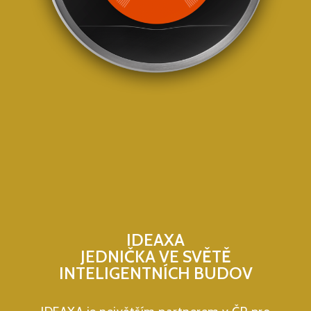
IDEAXA
JEDNIČKA VE SVĚTĚ
INTELIGENTNÍCH BUDOV