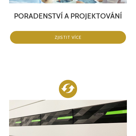
PORADENSTVÍ A PROJEKTOVÁNÍ
ZJISTIT VÍCE