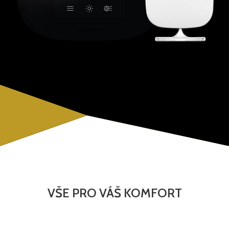
VŠE PRO VÁŠ KOMFORT