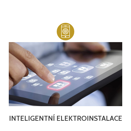
INTELIGENTNÍ ELEKTROINSTALACE