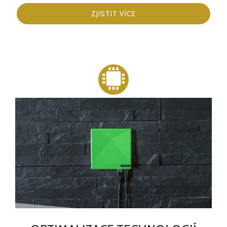
ZJISTIT VÍCE