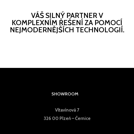
VÁŠ SILNÝ PARTNER V
KOMPLEXNÍM ŘEŠENÍ ZA POMOCÍ
NEJMODERNĚJŠÍCH TECHNOLOGIÍ.
SHOWROOM
Vltavínová 7
326 00 Plzeň – Černice