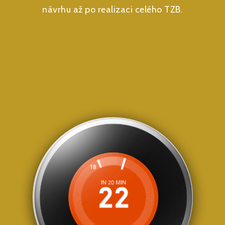
návrhu až po realizaci celého TZB.