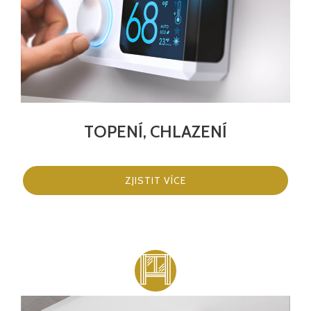
TOPENÍ, CHLAZENÍ
ZJISTIT VÍCE