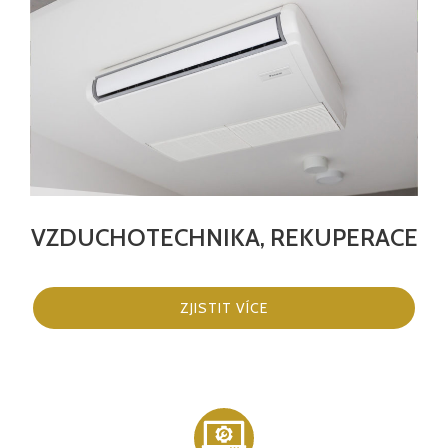
VZDUCHOTECHNIKA, REKUPERACE
ZJISTIT VÍCE