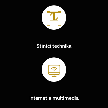
Stínící technika
Internet a multimedia