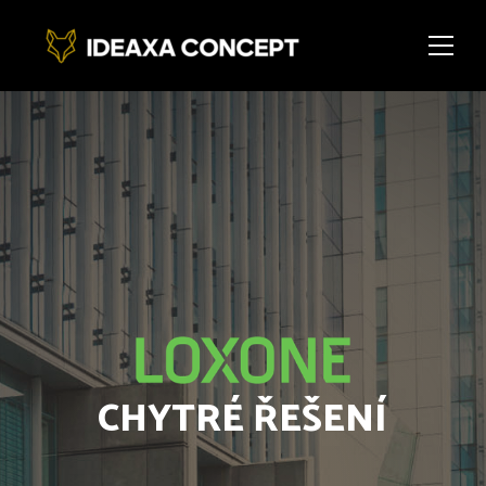
CHYTRÉ ŘEŠENÍ