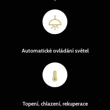
Automatické ovládání světel
Topení, chlazení, rekuperace