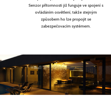
Senzor přítomnosti již funguje ve spojení s
ovládáním osvětlení, takže stejným
způsobem ho lze propojit se
zabezpečovacím systémem.