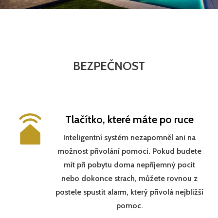
BEZPEČNOST
Tlačítko, které máte po ruce
Inteligentní systém nezapomněl ani na
možnost přivolání pomoci. Pokud budete
mít při pobytu doma nepříjemný pocit
nebo dokonce strach, můžete rovnou z
postele spustit alarm, který přivolá nejbližší
pomoc.