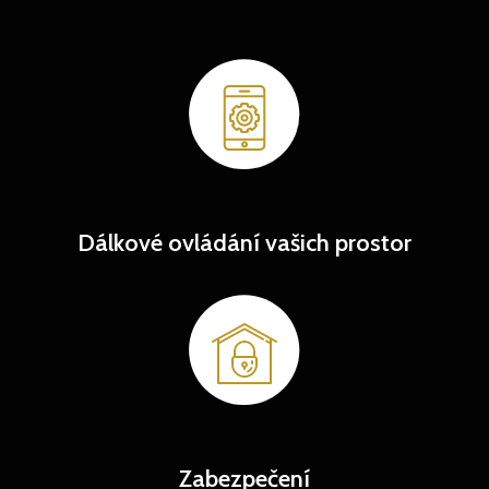
Dálkové ovládání vašich prostor
Zabezpečení