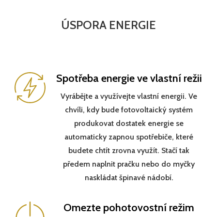
ÚSPORA ENERGIE
Spotřeba energie ve vlastní režii
Vyrábějte a využívejte vlastní energii. Ve
chvíli, kdy bude fotovoltaický systém
produkovat dostatek energie se
automaticky zapnou spotřebiče, které
budete chtít zrovna využít. Stačí tak
předem naplnit pračku nebo do myčky
naskládat špinavé nádobí.
Omezte pohotovostní režim